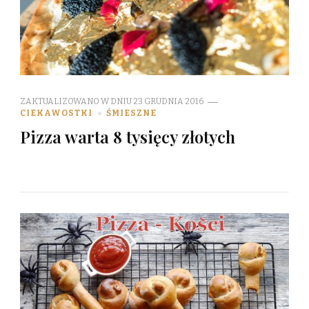
ZAKTUALIZOWANO W DNIU
23 GRUDNIA 2016
CIEKAWOSTKI
ŚMIESZNE
Pizza warta 8 tysięcy złotych