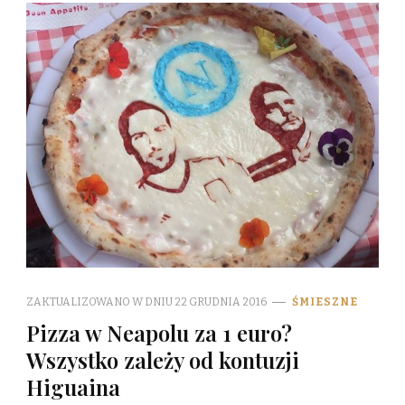
ZAKTUALIZOWANO W DNIU
22 GRUDNIA 2016
ŚMIESZNE
Pizza w Neapolu za 1 euro?
Wszystko zależy od kontuzji
Higuaina