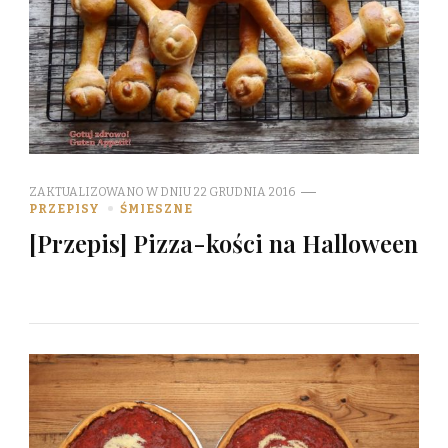
ZAKTUALIZOWANO W DNIU
22 GRUDNIA 2016
PRZEPISY
ŚMIESZNE
[Przepis] Pizza-kości na Halloween