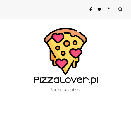
PizzaLover.pl
Łączy nas pizza