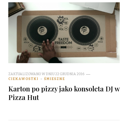
ZAKTUALIZOWANO W DNIU
22 GRUDNIA 2016
CIEKAWOSTKI
ŚMIESZNE
Karton po pizzy jako konsoleta DJ w
Pizza Hut